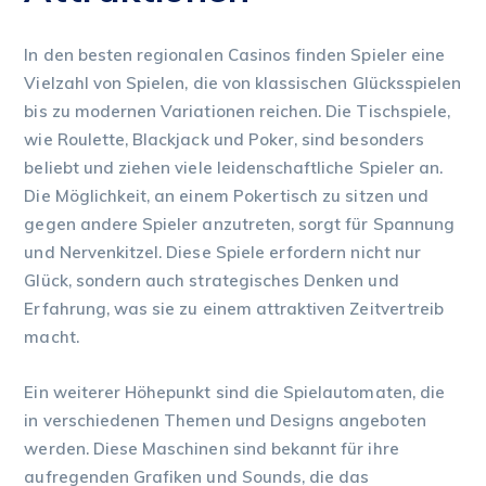
In den besten regionalen Casinos finden Spieler eine
Vielzahl von Spielen, die von klassischen Glücksspielen
bis zu modernen Variationen reichen. Die Tischspiele,
wie Roulette, Blackjack und Poker, sind besonders
beliebt und ziehen viele leidenschaftliche Spieler an.
Die Möglichkeit, an einem Pokertisch zu sitzen und
gegen andere Spieler anzutreten, sorgt für Spannung
und Nervenkitzel. Diese Spiele erfordern nicht nur
Glück, sondern auch strategisches Denken und
Erfahrung, was sie zu einem attraktiven Zeitvertreib
macht.
Ein weiterer Höhepunkt sind die Spielautomaten, die
in verschiedenen Themen und Designs angeboten
werden. Diese Maschinen sind bekannt für ihre
aufregenden Grafiken und Sounds, die das