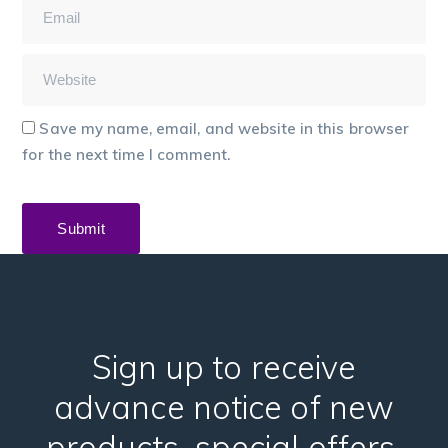
Save my name, email, and website in this browser
for the next time I comment.
Sign up to receive
advance notice of new
products, special offers,