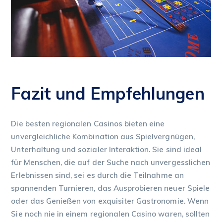
Fazit und Empfehlungen
Die besten regionalen Casinos bieten eine
unvergleichliche Kombination aus Spielvergnügen,
Unterhaltung und sozialer Interaktion. Sie sind ideal
für Menschen, die auf der Suche nach unvergesslichen
Erlebnissen sind, sei es durch die Teilnahme an
spannenden Turnieren, das Ausprobieren neuer Spiele
oder das Genießen von exquisiter Gastronomie. Wenn
Sie noch nie in einem regionalen Casino waren, sollten