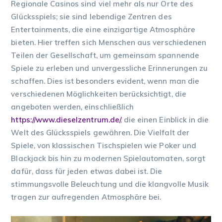
Regionale Casinos sind viel mehr als nur Orte des
Glücksspiels; sie sind lebendige Zentren des
Entertainments, die eine einzigartige Atmosphäre
bieten. Hier treffen sich Menschen aus verschiedenen
Teilen der Gesellschaft, um gemeinsam spannende
Spiele zu erleben und unvergessliche Erinnerungen zu
schaffen. Dies ist besonders evident, wenn man die
verschiedenen Möglichkeiten berücksichtigt, die
angeboten werden, einschließlich
https://www.dieselzentrum.de/
, die einen Einblick in die
Welt des Glücksspiels gewähren. Die Vielfalt der
Spiele, von klassischen Tischspielen wie Poker und
Blackjack bis hin zu modernen Spielautomaten, sorgt
dafür, dass für jeden etwas dabei ist. Die
stimmungsvolle Beleuchtung und die klangvolle Musik
tragen zur aufregenden Atmosphäre bei.