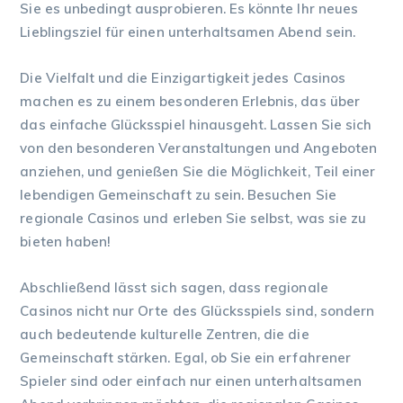
Sie es unbedingt ausprobieren. Es könnte Ihr neues
Lieblingsziel für einen unterhaltsamen Abend sein.
Die Vielfalt und die Einzigartigkeit jedes Casinos
machen es zu einem besonderen Erlebnis, das über
das einfache Glücksspiel hinausgeht. Lassen Sie sich
von den besonderen Veranstaltungen und Angeboten
anziehen, und genießen Sie die Möglichkeit, Teil einer
lebendigen Gemeinschaft zu sein. Besuchen Sie
regionale Casinos und erleben Sie selbst, was sie zu
bieten haben!
Abschließend lässt sich sagen, dass regionale
Casinos nicht nur Orte des Glücksspiels sind, sondern
auch bedeutende kulturelle Zentren, die die
Gemeinschaft stärken. Egal, ob Sie ein erfahrener
Spieler sind oder einfach nur einen unterhaltsamen