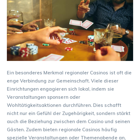
Ein besonderes Merkmal regionaler Casinos ist oft die
enge Verbindung zur Gemeinschaft. Viele dieser
Einrichtungen engagieren sich lokal, indem sie
Veranstaltungen sponsern oder
Wohltätigkeitsaktionen durchführen. Dies schafft
nicht nur ein Gefühl der Zugehörigkeit, sondern stärkt
auch die Beziehung zwischen dem Casino und seinen
Gästen. Zudem bieten regionale Casinos häufig
spezielle Veranstaltungen oder Themenabende an,