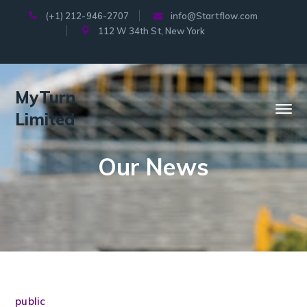
(+1) 212-946-2707
info@Startflow.com
112 W 34th St, New York
MyTurn
Limited
Our News
public