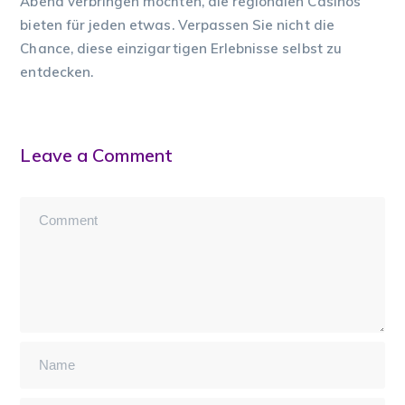
Abend verbringen möchten, die regionalen Casinos
bieten für jeden etwas. Verpassen Sie nicht die
Chance, diese einzigartigen Erlebnisse selbst zu
entdecken.
Leave a Comment