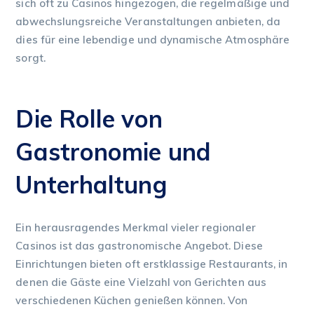
sich oft zu Casinos hingezogen, die regelmäßige und
abwechslungsreiche Veranstaltungen anbieten, da
dies für eine lebendige und dynamische Atmosphäre
sorgt.
Die Rolle von
Gastronomie und
Unterhaltung
Ein herausragendes Merkmal vieler regionaler
Casinos ist das gastronomische Angebot. Diese
Einrichtungen bieten oft erstklassige Restaurants, in
denen die Gäste eine Vielzahl von Gerichten aus
verschiedenen Küchen genießen können. Von