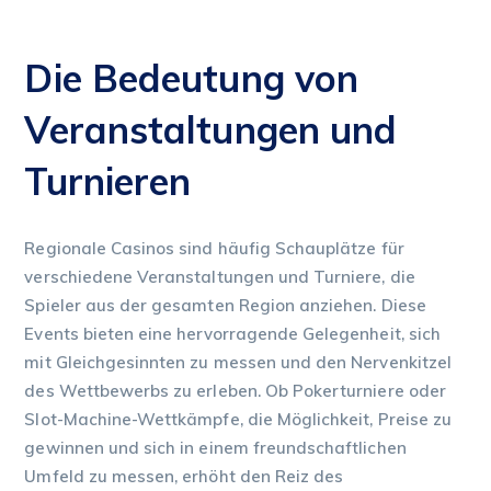
Die Bedeutung von
Veranstaltungen und
Turnieren
Regionale Casinos sind häufig Schauplätze für
verschiedene Veranstaltungen und Turniere, die
Spieler aus der gesamten Region anziehen. Diese
Events bieten eine hervorragende Gelegenheit, sich
mit Gleichgesinnten zu messen und den Nervenkitzel
des Wettbewerbs zu erleben. Ob Pokerturniere oder
Slot-Machine-Wettkämpfe, die Möglichkeit, Preise zu
gewinnen und sich in einem freundschaftlichen
Umfeld zu messen, erhöht den Reiz des