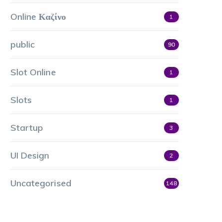
Online Καζίνο
1
public
90
Slot Online
1
Slots
1
Startup
3
UI Design
2
Uncategorised
148