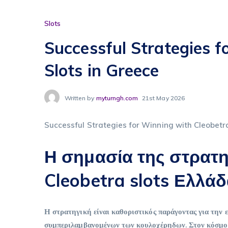
Slots
Successful Strategies f
Slots in Greece
Written by
myturngh.com
21st May 2026
Successful Strategies for Winning with Cleobetra
Η σημασία της στρατη
Cleobetra slots Ελλά
Η στρατηγική είναι καθοριστικός παράγοντας για την ε
συμπεριλαμβανομένων των κουλοχέρηδων. Στον κόσμο τ