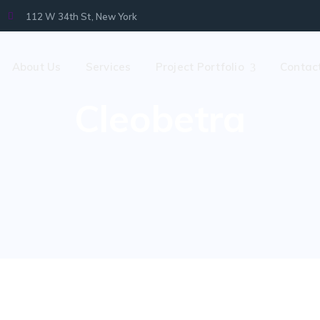
112 W 34th St, New York
About Us
Services
Project Portfolio
Contac
Cleobetra