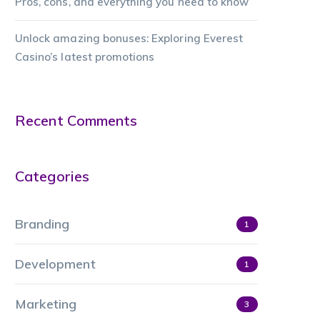
Pros, cons, and everything you need to know
Unlock amazing bonuses: Exploring Everest
Casino’s latest promotions
Recent Comments
Categories
Branding
1
Development
1
Marketing
3