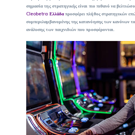
σημασία της στρατηγικής είναι πιο πιθανό να βελτιώσου
Cleobetra Ελλάδα
προσφέρει πλήθος στρατηγικών επιλ
συμπεριλαμβανομένης της κατανόησης των κανόνων του
ανάλυσης των παιχνιδιών που προσφέρονται.