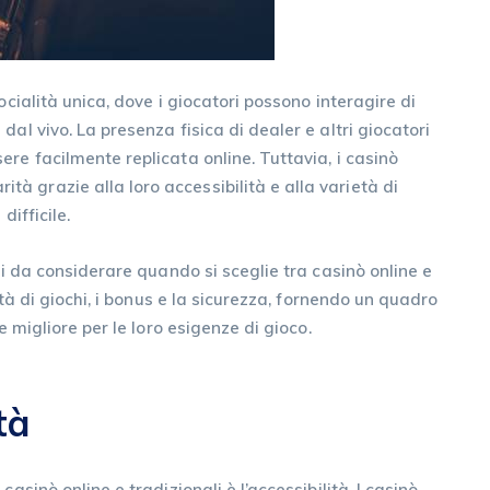
ocialità unica, dove i giocatori possono interagire di
al vivo. La presenza fisica di dealer e altri giocatori
re facilmente replicata online. Tuttavia, i casinò
 grazie alla loro accessibilità e alla varietà di
difficile.
ti da considerare quando si sceglie tra casinò online e
età di giochi, i bonus e la sicurezza, fornendo un quadro
e migliore per le loro esigenze di gioco.
tà
asinò online e tradizionali è l’accessibilità. I casinò