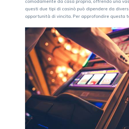
comodamente da casa propria, offrendo una vasta
questi due tipi di casinò può dipendere da diversi
opportunità di vincita. Per approfondire questa t