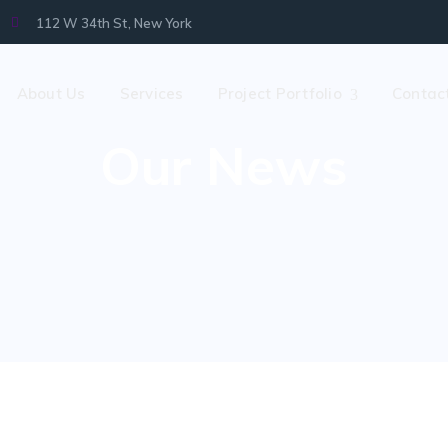
112 W 34th St, New York
About Us
Services
Project Portfolio
Contac
Our News