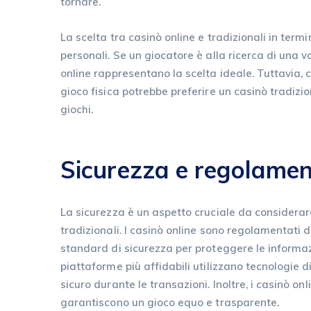
tornare.
La scelta tra casinò online e tradizionali in term
personali. Se un giocatore è alla ricerca di una 
online rappresentano la scelta ideale. Tuttavia, c
gioco fisica potrebbe preferire un casinò tradizion
giochi.
Sicurezza e regolame
La sicurezza è un aspetto cruciale da considerar
tradizionali. I casinò online sono regolamentati 
standard di sicurezza per proteggere le informazi
piattaforme più affidabili utilizzano tecnologie d
sicuro durante le transazioni. Inoltre, i casinò on
garantiscono un gioco equo e trasparente.