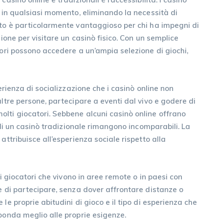
e in qualsiasi momento, eliminando la necessità di
sto è particolarmente vantaggioso per chi ha impegni di
zione per visitare un casinò fisico. Con un semplice
tori possono accedere a un’ampia selezione di giochi,
perienza di socializzazione che i casinò online non
altre persone, partecipare a eventi dal vivo e godere di
lti giocatori. Sebbene alcuni casinò online offrano
a di un casinò tradizionale rimangono incomparabili. La
attribuisce all’esperienza sociale rispetto alla
 i giocatori che vivono in aree remote o in paesi con
e di partecipare, senza dover affrontare distanze o
le proprie abitudini di gioco e il tipo di esperienza che
sponda meglio alle proprie esigenze.