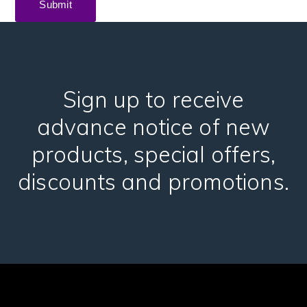
Sign up to receive
advance notice of new
products, special offers,
discounts and promotions.