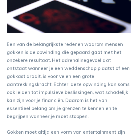
Een van de belangrijkste redenen waarom mensen
gokken is de opwinding die gepaard gaat met het
onzekere resultaat. Het adrenalinegevoel dat
ontstaat wanneer je een weddenschap plaatst of een
gokkast draait, is voor velen een grote
aantrekkingskracht. Echter, deze opwinding kan soms
ook leiden tot impulsieve beslissingen, wat schadelijk
kan zijn voor je financiën. Daarom is het van
essentieel belang om je grenzen te kennen en te
begrijpen wanneer je moet stoppen.
Gokken moet altijd een vorm van entertainment zijn