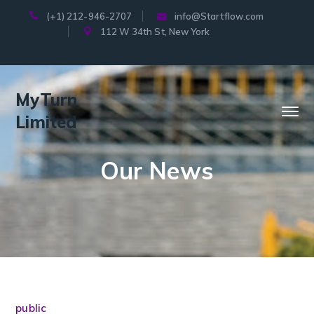
(+1) 212-946-2707
info@Startflow.com
112 W 34th St, New York
MyTurn
Limited
Our News
public