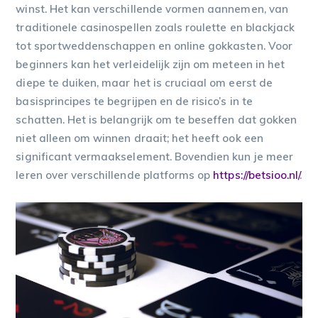
winst. Het kan verschillende vormen aannemen, van
traditionele casinospellen zoals roulette en blackjack
tot sportweddenschappen en online gokkasten. Voor
beginners kan het verleidelijk zijn om meteen in het
diepe te duiken, maar het is cruciaal om eerst de
basisprincipes te begrijpen en de risico’s in te
schatten. Het is belangrijk om te beseffen dat gokken
niet alleen om winnen draait; het heeft ook een
significant vermaakselement. Bovendien kun je meer
leren over verschillende platforms op
https://betsioo.nl/
.