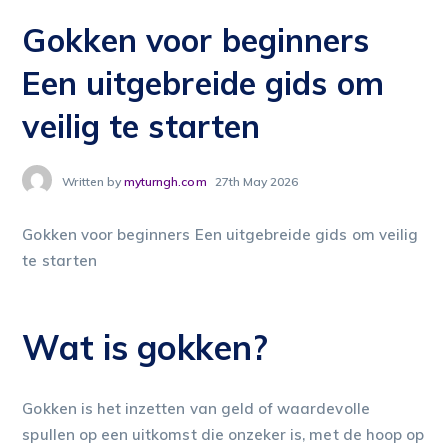
Gokken voor beginners
Een uitgebreide gids om
veilig te starten
Written by
myturngh.com
27th May 2026
Gokken voor beginners Een uitgebreide gids om veilig
te starten
Wat is gokken?
Gokken is het inzetten van geld of waardevolle
spullen op een uitkomst die onzeker is, met de hoop op