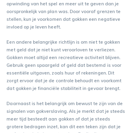
opwinding van het spel en meer uit te geven dan je
oorspronkelijk van plan was. Door vooraf grenzen te
stellen, kun je voorkomen dat gokken een negatieve
invloed op je leven heeft.
Een andere belangrijke richtlijn is om niet te gokken
met geld dat je niet kunt veroorloven te verliezen.
Gokken moet altijd een recreatieve activiteit blijven.
Gebruik geen spaargeld of geld dat bestemd is voor
essentiële uitgaven, zoals huur of rekeningen. Dit
zorgt ervoor dat je de controle behoudt en voorkomt
dat gokken je financiële stabiliteit in gevaar brengt.
Daarnaast is het belangrijk om bewust te zijn van de
signalen van gokverslaving. Als je merkt dat je steeds
meer tijd besteedt aan gokken of dat je steeds
grotere bedragen inzet, kan dit een teken zijn dat je