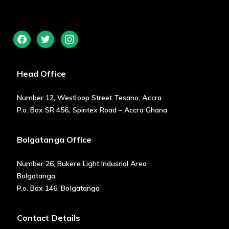
facebook
twitter
instagram
Head Office
Number 12, Westloop Street Tesano, Accra
P.o. Box SR 456, Spintex Road – Accra Ghana
Bolgatanga Office
Number 26, Bukere Light Indusrial Area
Bolgatanga,
P.o. Box 146, Bolgatanga
Contact Details