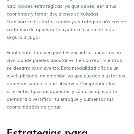
habilidades estratégicas, ya que debes leer a tus
oponentes y tomar decisiones calculadas.
Familiarizarte con las reglas y estrategias básicas de
cada tipo de apuesta te ayudará a sentirte más
seguro al jugar.
Finalmente, también puedes encontrar apuestas en
vivo, donde puedes apostar en tiempo real mientras
se desarrolla un evento. Esta modalidad añade un
nivel adicional de emoción, ya que puedes ajustar tus
apuestas según lo que observes. Comprender los
diferentes tipos de apuestas y cómo se aplican te
permitirá diversificar tu enfoque y aumentar tus
oportunidades de ganar.
Estrategias para