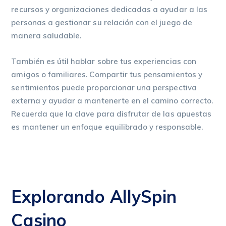
recursos y organizaciones dedicadas a ayudar a las
personas a gestionar su relación con el juego de
manera saludable.
También es útil hablar sobre tus experiencias con
amigos o familiares. Compartir tus pensamientos y
sentimientos puede proporcionar una perspectiva
externa y ayudar a mantenerte en el camino correcto.
Recuerda que la clave para disfrutar de las apuestas
es mantener un enfoque equilibrado y responsable.
Explorando AllySpin
Casino