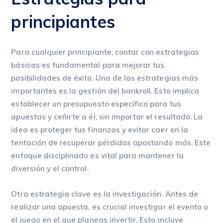
principiantes
Para cualquier principiante, contar con estrategias
básicas es fundamental para mejorar tus
posibilidades de éxito. Una de las estrategias más
importantes es la gestión del bankroll. Esto implica
establecer un presupuesto específico para tus
apuestas y ceñirte a él, sin importar el resultado. La
idea es proteger tus finanzas y evitar caer en la
tentación de recuperar pérdidas apostando más. Este
enfoque disciplinado es vital para mantener la
diversión y el control.
Otra estrategia clave es la investigación. Antes de
realizar una apuesta, es crucial investigar el evento o
el juego en el que planeas invertir. Esto incluye