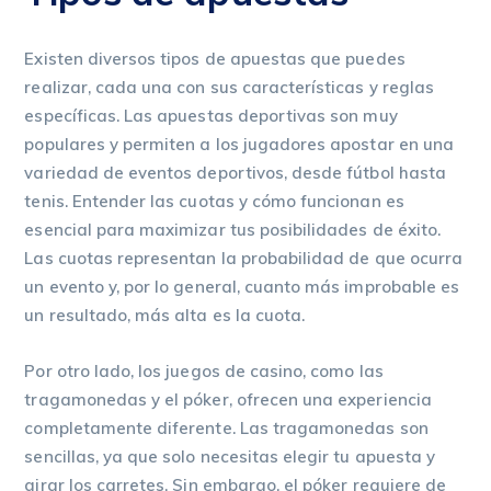
Existen diversos tipos de apuestas que puedes
realizar, cada una con sus características y reglas
específicas. Las apuestas deportivas son muy
populares y permiten a los jugadores apostar en una
variedad de eventos deportivos, desde fútbol hasta
tenis. Entender las cuotas y cómo funcionan es
esencial para maximizar tus posibilidades de éxito.
Las cuotas representan la probabilidad de que ocurra
un evento y, por lo general, cuanto más improbable es
un resultado, más alta es la cuota.
Por otro lado, los juegos de casino, como las
tragamonedas y el póker, ofrecen una experiencia
completamente diferente. Las tragamonedas son
sencillas, ya que solo necesitas elegir tu apuesta y
girar los carretes. Sin embargo, el póker requiere de