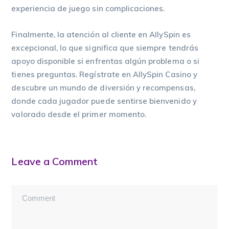
experiencia de juego sin complicaciones.
Finalmente, la atención al cliente en AllySpin es
excepcional, lo que significa que siempre tendrás
apoyo disponible si enfrentas algún problema o si
tienes preguntas. Regístrate en AllySpin Casino y
descubre un mundo de diversión y recompensas,
donde cada jugador puede sentirse bienvenido y
valorado desde el primer momento.
Leave a Comment