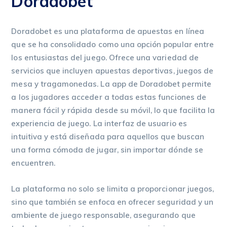
Doradobet
Doradobet es una plataforma de apuestas en línea
que se ha consolidado como una opción popular entre
los entusiastas del juego. Ofrece una variedad de
servicios que incluyen apuestas deportivas, juegos de
mesa y tragamonedas. La app de Doradobet permite
a los jugadores acceder a todas estas funciones de
manera fácil y rápida desde su móvil, lo que facilita la
experiencia de juego. La interfaz de usuario es
intuitiva y está diseñada para aquellos que buscan
una forma cómoda de jugar, sin importar dónde se
encuentren.
La plataforma no solo se limita a proporcionar juegos,
sino que también se enfoca en ofrecer seguridad y un
ambiente de juego responsable, asegurando que