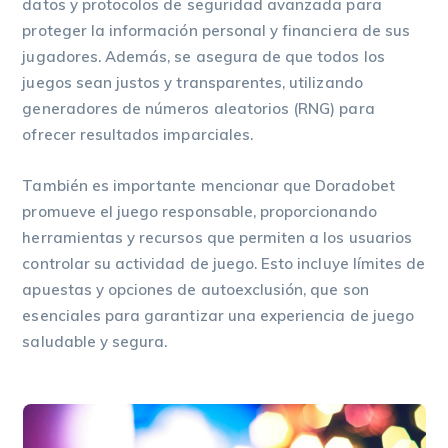
datos y protocolos de seguridad avanzada para
proteger la información personal y financiera de sus
jugadores. Además, se asegura de que todos los
juegos sean justos y transparentes, utilizando
generadores de números aleatorios (RNG) para
ofrecer resultados imparciales.
También es importante mencionar que Doradobet
promueve el juego responsable, proporcionando
herramientas y recursos que permiten a los usuarios
controlar su actividad de juego. Esto incluye límites de
apuestas y opciones de autoexclusión, que son
esenciales para garantizar una experiencia de juego
saludable y segura.