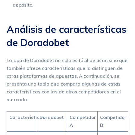
depósito.
Análisis de características
de Doradobet
La app de Doradobet no solo es fácil de usar, sino que
también ofrece características que la distinguen de
otras plataformas de apuestas. A continuación, se
presenta una tabla que compara algunas de estas
características con las de otros competidores en el
mercado.
Características
Doradobet
Competidor
Competidor
A
B