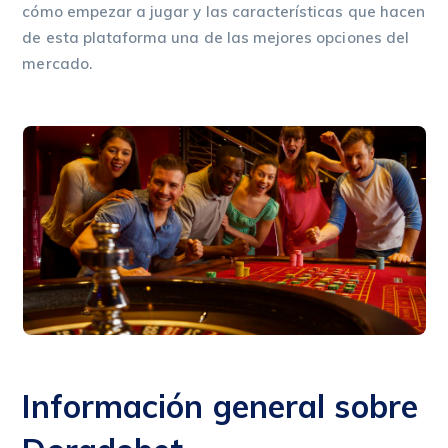
cómo empezar a jugar y las características que hacen
de esta plataforma una de las mejores opciones del
mercado.
Información general sobre