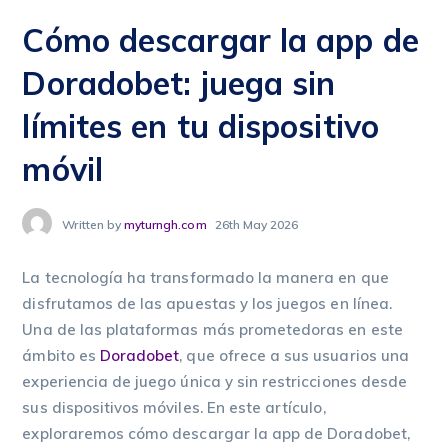
Cómo descargar la app de
Doradobet: juega sin
límites en tu dispositivo
móvil
Written by
myturngh.com
26th May 2026
La tecnología ha transformado la manera en que
disfrutamos de las apuestas y los juegos en línea.
Una de las plataformas más prometedoras en este
ámbito es
Doradobet
, que ofrece a sus usuarios una
experiencia de juego única y sin restricciones desde
sus dispositivos móviles. En este artículo,
exploraremos cómo descargar la app de Doradobet,