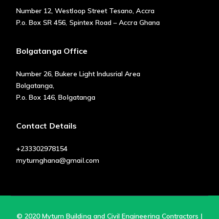
Number 12, Westloop Street Tesano, Accra
P.o. Box SR 456, Spintex Road – Accra Ghana
Bolgatanga Office
Number 26, Bukere Light Indusrial Area
Bolgatanga,
P.o. Box 146, Bolgatanga
Contact Details
+233302978154
myturnghana@gmail.com
© 2020 Myturn Building and Civil Engineering Contractors |