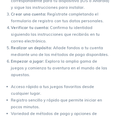
correspondiente para tu dispositivo (iOS o Android)
y sigue las instrucciones para instalar.
Crear una cuenta:
Regístrate completando el
formulario de registro con tus datos personales.
Verificar tu cuenta:
Confirma tu identidad
siguiendo las instrucciones que recibirás en tu
correo electrónico.
Realizar un depósito:
Añade fondos a tu cuenta
mediante uno de los métodos de pago disponibles.
Empezar a jugar:
Explora la amplia gama de
juegos y comienza tu aventura en el mundo de las
apuestas.
Acceso rápido a tus juegos favoritos desde
cualquier lugar.
Registro sencillo y rápido que permite iniciar en
pocos minutos.
Variedad de métodos de pago y opciones de