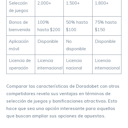
Selección
2,000+
1,500+
1,800+
de juegos
Bonos de
100%
50% hasta
75% hasta
bienvenida
hasta $200
$100
$150
Aplicación
Disponible
No
Disponible
móvil
disponible
Licencia de
Licencia
Licencia
Licencia
operación
internacional
nacional
internacional
Comparar las características de Doradobet con otros
competidores revela sus ventajas en términos de
selección de juegos y bonificaciones atractivas. Esto
hace que sea una opción interesante para aquellos
que buscan ampliar sus opciones de apuestas.