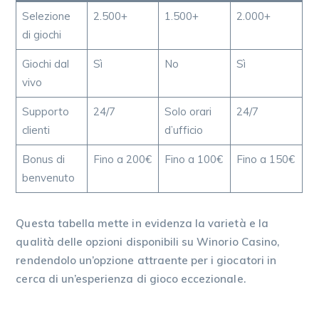
Selezione
2.500+
1.500+
2.000+
di giochi
Giochi dal
Sì
No
Sì
vivo
Supporto
24/7
Solo orari
24/7
clienti
d’ufficio
Bonus di
Fino a 200€
Fino a 100€
Fino a 150€
benvenuto
Questa tabella mette in evidenza la varietà e la
qualità delle opzioni disponibili su Winorio Casino,
rendendolo un’opzione attraente per i giocatori in
cerca di un’esperienza di gioco eccezionale.