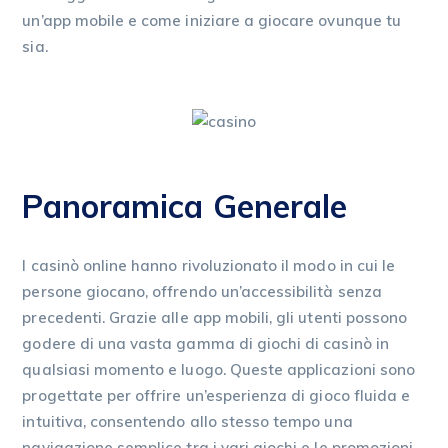
un’app mobile e come iniziare a giocare ovunque tu
sia.
Panoramica Generale
I casinò online hanno rivoluzionato il modo in cui le
persone giocano, offrendo un’accessibilità senza
precedenti. Grazie alle app mobili, gli utenti possono
godere di una vasta gamma di giochi di casinò in
qualsiasi momento e luogo. Queste applicazioni sono
progettate per offrire un’esperienza di gioco fluida e
intuitiva, consentendo allo stesso tempo una
navigazione semplice tra i vari giochi e le promozioni