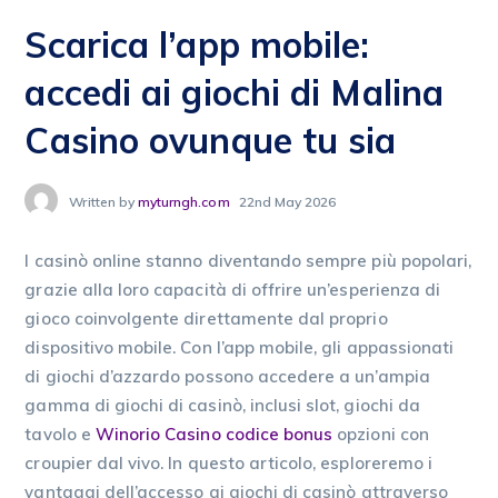
Scarica l’app mobile:
accedi ai giochi di Malina
Casino ovunque tu sia
Written by
myturngh.com
22nd May 2026
I casinò online stanno diventando sempre più popolari,
grazie alla loro capacità di offrire un’esperienza di
gioco coinvolgente direttamente dal proprio
dispositivo mobile. Con l’app mobile, gli appassionati
di giochi d’azzardo possono accedere a un’ampia
gamma di giochi di casinò, inclusi slot, giochi da
tavolo e
Winorio Casino codice bonus
opzioni con
croupier dal vivo. In questo articolo, esploreremo i
vantaggi dell’accesso ai giochi di casinò attraverso