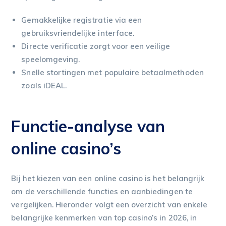
Gemakkelijke registratie via een
gebruiksvriendelijke interface.
Directe verificatie zorgt voor een veilige
speelomgeving.
Snelle stortingen met populaire betaalmethoden
zoals iDEAL.
Functie-analyse van
online casino’s
Bij het kiezen van een online casino is het belangrijk
om de verschillende functies en aanbiedingen te
vergelijken. Hieronder volgt een overzicht van enkele
belangrijke kenmerken van top casino’s in 2026, in