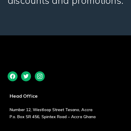
discounts and promotions.
facebook
twitter
instagram
Head Office
Number 12, Westloop Street Tesano, Accra
P.o. Box SR 456, Spintex Road – Accra Ghana