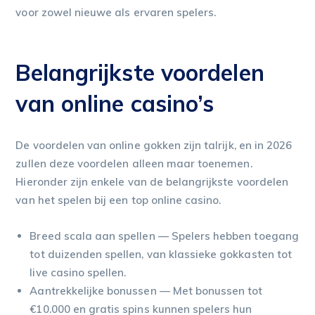
voor zowel nieuwe als ervaren spelers.
Belangrijkste voordelen
van online casino’s
De voordelen van online gokken zijn talrijk, en in 2026
zullen deze voordelen alleen maar toenemen.
Hieronder zijn enkele van de belangrijkste voordelen
van het spelen bij een top online casino.
Breed scala aan spellen — Spelers hebben toegang
tot duizenden spellen, van klassieke gokkasten tot
live casino spellen.
Aantrekkelijke bonussen — Met bonussen tot
€10.000 en gratis spins kunnen spelers hun