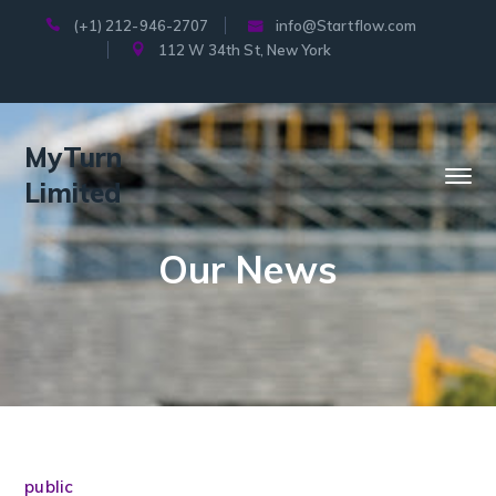
(+1) 212-946-2707
info@Startflow.com
112 W 34th St, New York
MyTurn
Limited
Our News
public