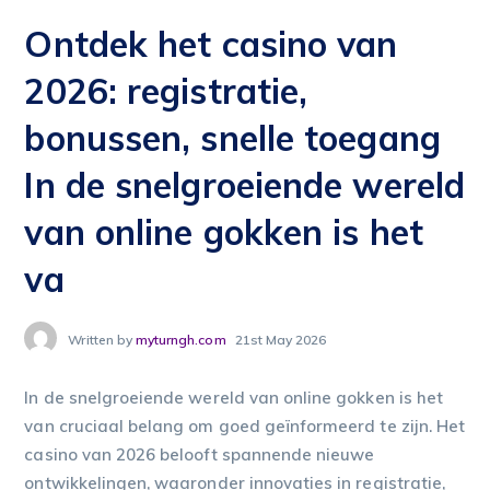
Ontdek het casino van
2026: registratie,
bonussen, snelle toegang
In de snelgroeiende wereld
van online gokken is het
va
Written by
myturngh.com
21st May 2026
In de snelgroeiende wereld van online gokken is het
van cruciaal belang om goed geïnformeerd te zijn. Het
casino van 2026 belooft spannende nieuwe
ontwikkelingen, waaronder innovaties in registratie,