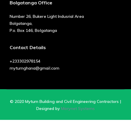
Bolgatanga Office
Number 26, Bukere Light Indusrial Area
Bolgatanga,
P.o. Box 146, Bolgatanga
Contact Details
+233302978154
myturnghana@gmail.com
© 2020 Myturn Building and Civil Engineering Contractors |
Designed by
Marynet Systems