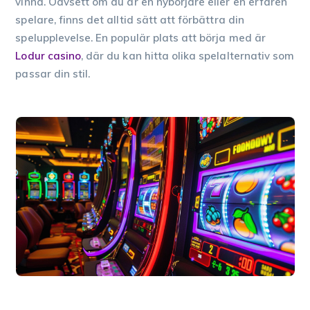
vinna. Oavsett om du är en nybörjare eller en erfaren
spelare, finns det alltid sätt att förbättra din
spelupplevelse. En populär plats att börja med är
Lodur casino
, där du kan hitta olika spelalternativ som
passar din stil.