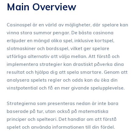
Main Overview
Casinospel är en värld av möjligheter, där spelare kan
vinna stora summor pengar. De bästa casinona
erbjuder en mängd olika spel, inklusive kortspel,
slotmaskiner och bordsspel, vilket ger spelare
utförliga alternativ att välja mellan. Att förstå och
implementera strategier kan drastiskt påverka dina
resultat och hjälpa dig att spela smartare. Genom att
analysera spelets regler och odds kan du öka din
vinstpotential och få en mer givande spelupplevelse.
Strategierna som presenteras nedan är inte bara
baserade på tur, utan också på matematiska
principer och spelteori. Det handlar om att förstå
spelet och använda informationen till din fördel.