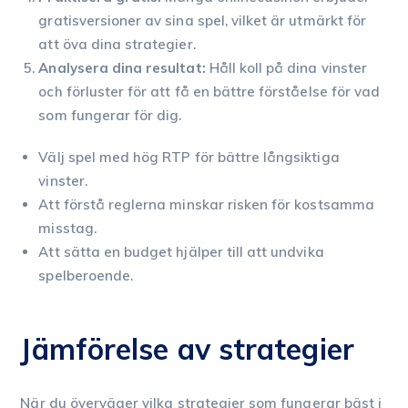
gratisversioner av sina spel, vilket är utmärkt för
att öva dina strategier.
Analysera dina resultat:
Håll koll på dina vinster
och förluster för att få en bättre förståelse för vad
som fungerar för dig.
Välj spel med hög RTP för bättre långsiktiga
vinster.
Att förstå reglerna minskar risken för kostsamma
misstag.
Att sätta en budget hjälper till att undvika
spelberoende.
Jämförelse av strategier
När du överväger vilka strategier som fungerar bäst i