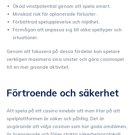
Ökad vinstpotential genom att spela smart.
Minskad risk för oplanerade förluster.
Förbättrad spelupplevelse och nöjdhet.
Förmågan att anpassa sig till olika speltyper och
situationer.
Genom att fokusera på dessa fördelar kan spelare
verkligen maximera sina vinster och göra casinospel
till en mer givande aktivitet.
Förtroende och säkerhet
Att spela på ett casino innebär att man litar på att
spelplattformen är säker och pålitlig. Det är
avgörande att välja casinon som har goda omdömen,
är licensierade och följer strikta säkerhetsprotokoll.