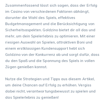
Zusammenfassend lässt sich sagen, dass der Erfolg
im Casino von verschiedenen Faktoren abhängt,
darunter die Wahl des Spiels, effektives
Budgetmanagement und die Berücksichtigung von
Sicherheitsaspekten. Goldzino bietet dir all das und
mehr, um dein Spielerlebnis zu optimieren. Mit einer
riesigen Auswahl an Spielen, attraktiven Boni und
einem erstklassigen Kundensupport hebt sich
Goldzino von der Konkurrenz ab und sorgt dafür, dass
du den Spaß und die Spannung des Spiels in vollen
Zügen genießen kannst.
Nutze die Strategien und Tipps aus diesem Artikel,
um deine Chancen auf Erfolg zu erhöhen. Vergiss
dabei nicht, verantwortungsbewusst zu spielen und
das Spielerlebnis zu genießen!