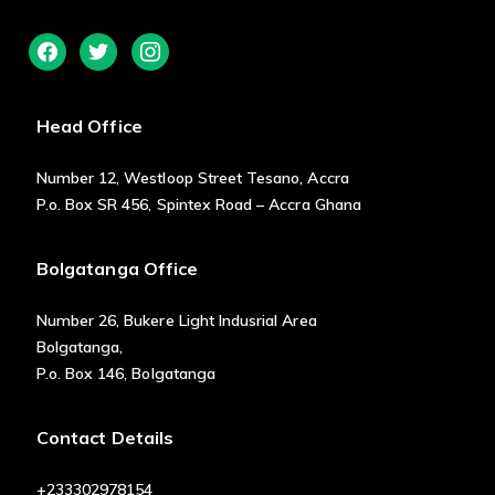
facebook
twitter
instagram
Head Office
Number 12, Westloop Street Tesano, Accra
P.o. Box SR 456, Spintex Road – Accra Ghana
Bolgatanga Office
Number 26, Bukere Light Indusrial Area
Bolgatanga,
P.o. Box 146, Bolgatanga
Contact Details
+233302978154