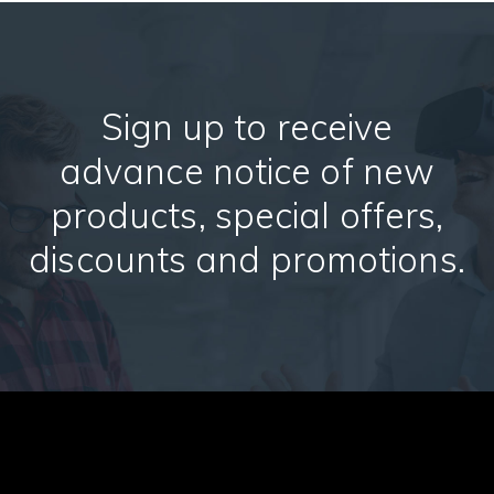
Sign up to receive
advance notice of new
products, special offers,
discounts and promotions.