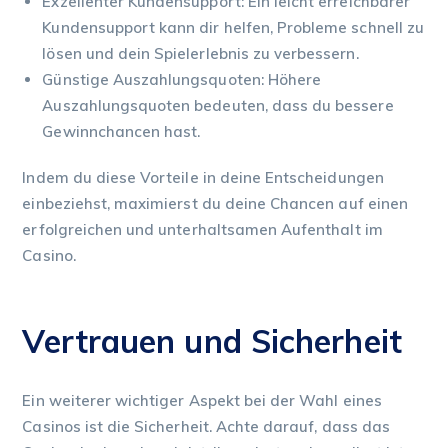
Exzellenter Kundensupport: Ein leicht erreichbarer
Kundensupport kann dir helfen, Probleme schnell zu
lösen und dein Spielerlebnis zu verbessern.
Günstige Auszahlungsquoten: Höhere
Auszahlungsquoten bedeuten, dass du bessere
Gewinnchancen hast.
Indem du diese Vorteile in deine Entscheidungen
einbeziehst, maximierst du deine Chancen auf einen
erfolgreichen und unterhaltsamen Aufenthalt im
Casino.
Vertrauen und Sicherheit
Ein weiterer wichtiger Aspekt bei der Wahl eines
Casinos ist die Sicherheit. Achte darauf, dass das