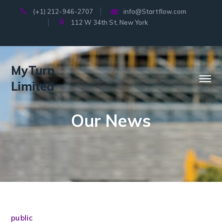
(+1) 212-946-2707
info@Startflow.com
112 W 34th St, New York
MyTurn
Limited
Our News
public