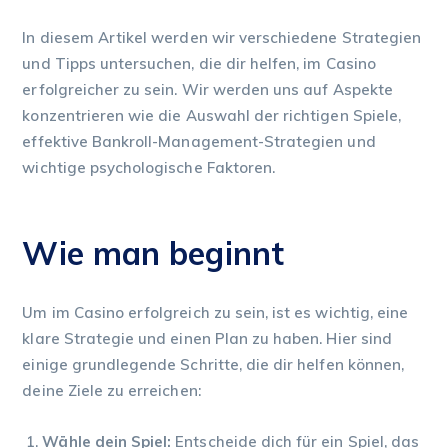
In diesem Artikel werden wir verschiedene Strategien
und Tipps untersuchen, die dir helfen, im Casino
erfolgreicher zu sein. Wir werden uns auf Aspekte
konzentrieren wie die Auswahl der richtigen Spiele,
effektive Bankroll-Management-Strategien und
wichtige psychologische Faktoren.
Wie man beginnt
Um im Casino erfolgreich zu sein, ist es wichtig, eine
klare Strategie und einen Plan zu haben. Hier sind
einige grundlegende Schritte, die dir helfen können,
deine Ziele zu erreichen:
Wähle dein Spiel:
Entscheide dich für ein Spiel, das