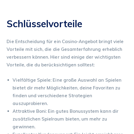
Schlüsselvorteile
Die Entscheidung für ein Casino-Angebot bringt viele
Vorteile mit sich, die die Gesamterfahrung erheblich
verbessern können. Hier sind einige der wichtigsten
Vorteile, die du berücksichtigen solltest:
Vielfältige Spiele: Eine große Auswahl an Spielen
bietet dir mehr Möglichkeiten, deine Favoriten zu
finden und verschiedene Strategien
auszuprobieren.
Attraktive Boni: Ein gutes Bonussystem kann dir
zusätzlichen Spielraum bieten, um mehr zu
gewinnen.