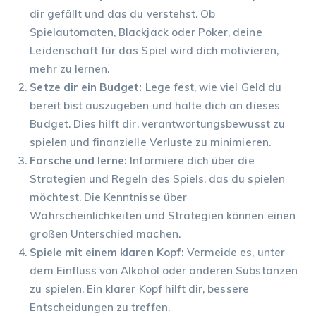
dir gefällt und das du verstehst. Ob
Spielautomaten, Blackjack oder Poker, deine
Leidenschaft für das Spiel wird dich motivieren,
mehr zu lernen.
Setze dir ein Budget:
Lege fest, wie viel Geld du
bereit bist auszugeben und halte dich an dieses
Budget. Dies hilft dir, verantwortungsbewusst zu
spielen und finanzielle Verluste zu minimieren.
Forsche und lerne:
Informiere dich über die
Strategien und Regeln des Spiels, das du spielen
möchtest. Die Kenntnisse über
Wahrscheinlichkeiten und Strategien können einen
großen Unterschied machen.
Spiele mit einem klaren Kopf:
Vermeide es, unter
dem Einfluss von Alkohol oder anderen Substanzen
zu spielen. Ein klarer Kopf hilft dir, bessere
Entscheidungen zu treffen.