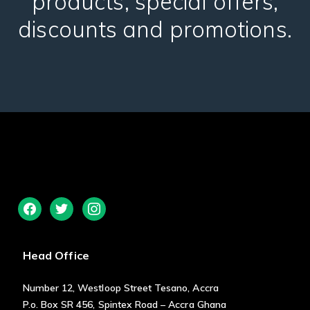
products, special offers,
discounts and promotions.
facebook
twitter
instagram
Head Office
Number 12, Westloop Street Tesano, Accra
P.o. Box SR 456, Spintex Road – Accra Ghana