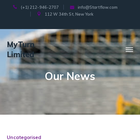
(+1) 212-946-2707
info@Startflow.com
112 W 34th St, New York
MyTurn
Limited
Our News
Uncategorised