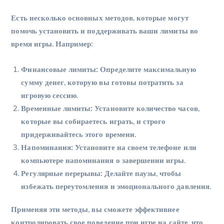
Есть несколько основных методов, которые могут
помочь установить и поддерживать ваши лимиты во
время игры. Например:
Финансовые лимиты:
Определите максимальную
сумму денег, которую вы готовы потратить за
игровую сессию.
Временные лимиты:
Установите количество часов,
которые вы собираетесь играть, и строго
придерживайтесь этого времени.
Напоминания:
Установите на своем телефоне или
компьютере напоминания о завершении игры.
Регулярные перерывы:
Делайте паузы, чтобы
избежать переутомления и эмоционального давления.
Применяя эти методы, вы сможете эффективнее
контролировать свое поведение при игре на сайте, что