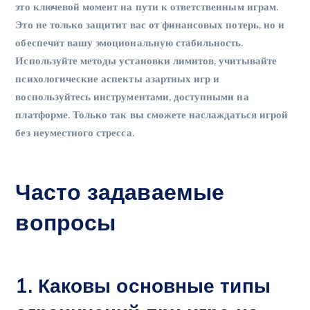
это ключевой момент на пути к ответственным играм.
Это не только защитит вас от финансовых потерь, но и
обеспечит вашу эмоциональную стабильность.
Используйте методы установки лимитов, учитывайте
психологические аспекты азартных игр и
воспользуйтесь инструментами, доступными на
платформе. Только так вы сможете наслаждаться игрой
без неуместного стресса.
Часто задаваемые
вопросы
1. Каковы основные типы