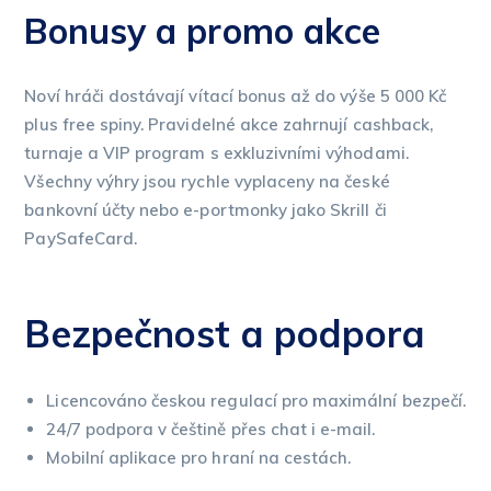
Bonusy a promo akce
Noví hráči dostávají vítací bonus až do výše 5 000 Kč
plus free spiny. Pravidelné akce zahrnují cashback,
turnaje a VIP program s exkluzivními výhodami.
Všechny výhry jsou rychle vyplaceny na české
bankovní účty nebo e-portmonky jako Skrill či
PaySafeCard.
Bezpečnost a podpora
Licencováno českou regulací pro maximální bezpečí.
24/7 podpora v češtině přes chat i e-mail.
Mobilní aplikace pro hraní na cestách.