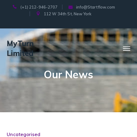
(+1) 212-946-2707
info@Startflow.com
112 W 34th St, New York
MyTurn
Limited
Our News
Uncategorised