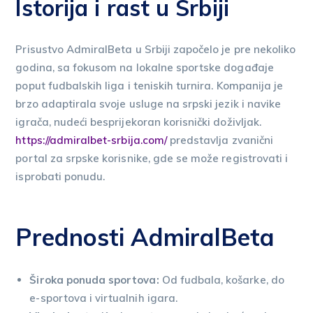
Istorija i rast u Srbiji
Prisustvo AdmiralBeta u Srbiji započelo je pre nekoliko
godina, sa fokusom na lokalne sportske događaje
poput fudbalskih liga i teniskih turnira. Kompanija je
brzo adaptirala svoje usluge na srpski jezik i navike
igrača, nudeći besprijekoran korisnički doživljak.
https://admiralbet-srbija.com/
predstavlja zvanični
portal za srpske korisnike, gde se može registrovati i
isprobati ponudu.
Prednosti AdmiralBeta
Široka ponuda sportova:
Od fudbala, košarke, do
e-sportova i virtualnih igara.