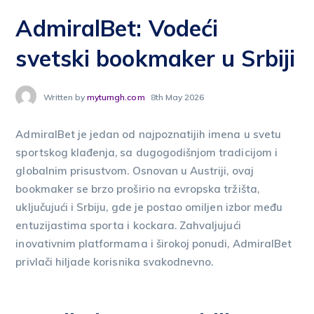
AdmiralBet: Vodeći
svetski bookmaker u Srbiji
Written by
myturngh.com
8th May 2026
AdmiralBet je jedan od najpoznatijih imena u svetu
sportskog klađenja, sa dugogodišnjom tradicijom i
globalnim prisustvom. Osnovan u Austriji, ovaj
bookmaker se brzo proširio na evropska tržišta,
uključujući i Srbiju, gde je postao omiljen izbor među
entuzijastima sporta i kockara. Zahvaljujući
inovativnim platformama i širokoj ponudi, AdmiralBet
privlači hiljade korisnika svakodnevno.