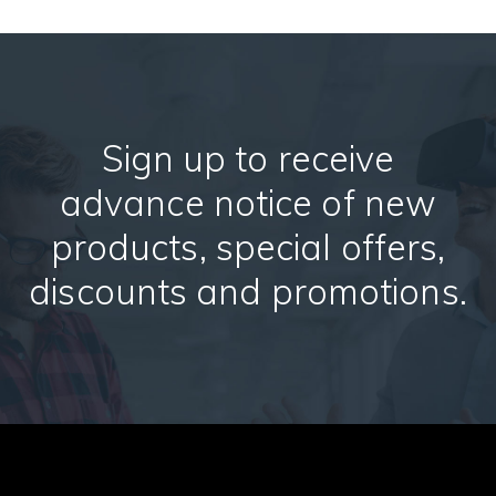
Sign up to receive
advance notice of new
products, special offers,
discounts and promotions.